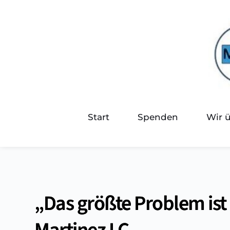
Start
Spenden
Wir 
„Das größte Problem ist