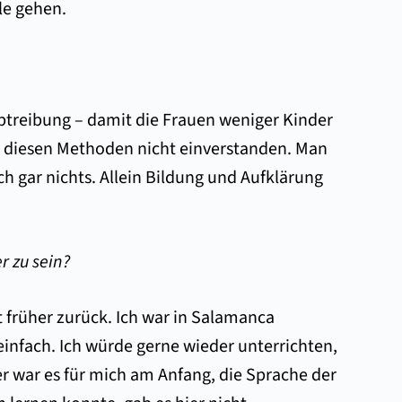
le gehen.
Abtreibung – damit die Frauen weniger Kinder
t diesen Methoden nicht einverstanden. Man
 gar nichts. Allein Bildung und Aufklärung
r zu sein?
t früher zurück. Ich war in Salamanca
einfach. Ich würde gerne wieder unterrichten,
r war es für mich am Anfang, die Sprache der