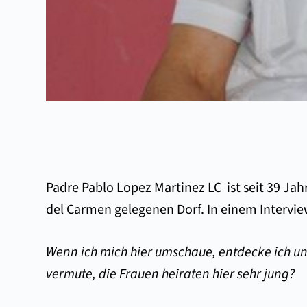
Padre Pablo Lopez Martinez LC ist seit 39 Jah
del Carmen gelegenen Dorf. In einem Interview
Wenn ich mich hier umschaue, entdecke ich unt
vermute, die Frauen heiraten hier sehr jung?