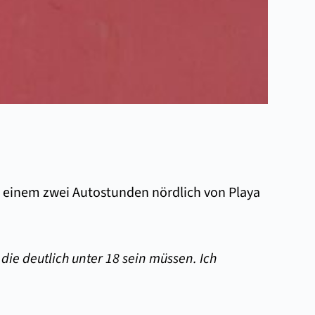
t, einem zwei Autostunden nördlich von Playa
ie deutlich unter 18 sein müssen. Ich