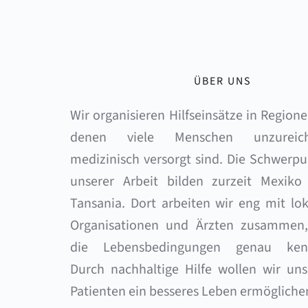
ÜBER UNS
Wir organisieren Hilfseinsätze in Regionen
denen viele Menschen unzureich
medizinisch versorgt sind. Die Schwerpu
unserer Arbeit bilden zurzeit Mexiko 
Tansania. Dort arbeiten wir eng mit lok
Organisationen und Ärzten zusammen, 
die Lebensbedingungen genau kenn
Durch nachhaltige Hilfe wollen wir uns
Patienten ein besseres Leben ermögliche