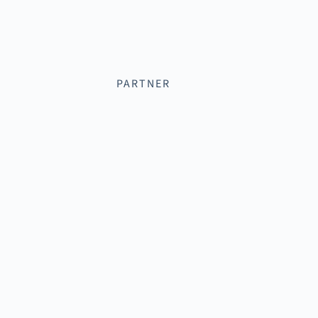
PARTNER