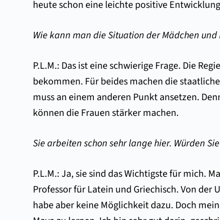
heute schon eine leichte positive Entwicklu
Wie kann man die Situation der Mädchen und 
P.L.M.: Das ist eine schwierige Frage. Die R
bekommen. Für beides machen die staatlichen
muss an einem anderen Punkt ansetzen. Denn 
können die Frauen stärker machen.
Sie arbeiten schon sehr lange hier. Würden Sie
P.L.M.: Ja, sie sind das Wichtigste für mich.
Professor für Latein und Griechisch. Von der 
habe aber keine Möglichkeit dazu. Doch mein 