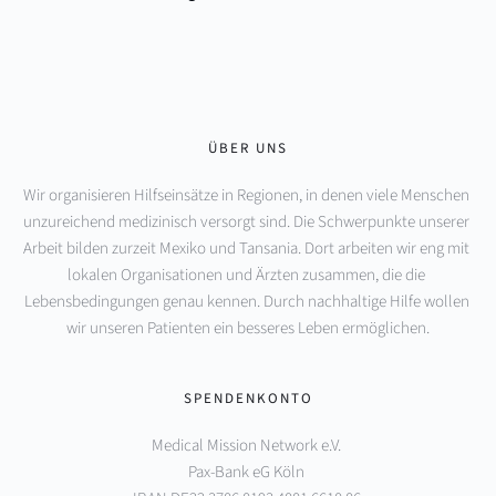
ÜBER UNS
Wir organisieren Hilfseinsätze in Regionen, in denen viele Menschen 
unzureichend medizinisch versorgt sind. Die Schwerpunkte unserer 
Arbeit bilden zurzeit Mexiko und Tansania. Dort arbeiten wir eng mit 
lokalen Organisationen und Ärzten zusammen, die die 
Lebensbedingungen genau kennen. Durch nachhaltige Hilfe wollen 
wir unseren Patienten ein besseres Leben ermöglichen.
SPENDENKONTO
Medical Mission Network e.V. 
Pax-Bank eG Köln 