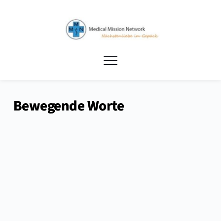
Bewegende Worte