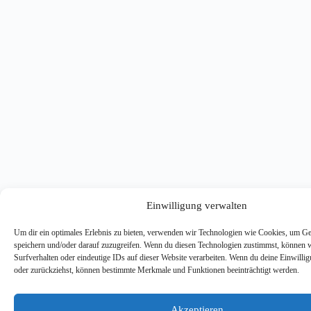
Einwilligung verwalten
Um dir ein optimales Erlebnis zu bieten, verwenden wir Technologien wie Cookies, um Ge
speichern und/oder darauf zuzugreifen. Wenn du diesen Technologien zustimmst, können 
Surfverhalten oder eindeutige IDs auf dieser Website verarbeiten. Wenn du deine Einwilligu
oder zurückziehst, können bestimmte Merkmale und Funktionen beeinträchtigt werden.
Akzeptieren