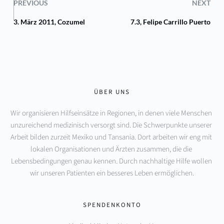
PREVIOUS
NEXT
3. März 2011, Cozumel
7.3, Felipe Carrillo Puerto
ÜBER UNS
Wir organisieren Hilfseinsätze in Regionen, in denen viele Menschen 
unzureichend medizinisch versorgt sind. Die Schwerpunkte unserer 
Arbeit bilden zurzeit Mexiko und Tansania. Dort arbeiten wir eng mit 
lokalen Organisationen und Ärzten zusammen, die die 
Lebensbedingungen genau kennen. Durch nachhaltige Hilfe wollen 
wir unseren Patienten ein besseres Leben ermöglichen.
SPENDENKONTO