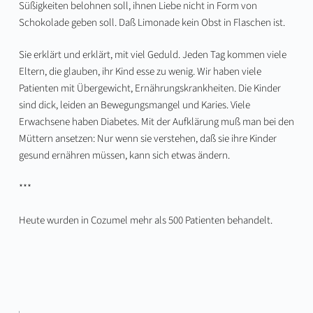
Süßigkeiten belohnen soll, ihnen Liebe nicht in Form von
Schokolade geben soll. Daß Limonade kein Obst in Flaschen ist.
Sie erklärt und erklärt, mit viel Geduld. Jeden Tag kommen viele
Eltern, die glauben, ihr Kind esse zu wenig. Wir haben viele
Patienten mit Übergewicht, Ernährungskrankheiten. Die Kinder
sind dick, leiden an Bewegungsmangel und Karies. Viele
Erwachsene haben Diabetes. Mit der Aufklärung muß man bei den
Müttern ansetzen: Nur wenn sie verstehen, daß sie ihre Kinder
gesund ernähren müssen, kann sich etwas ändern.
***
Heute wurden in Cozumel mehr als 500 Patienten behandelt.