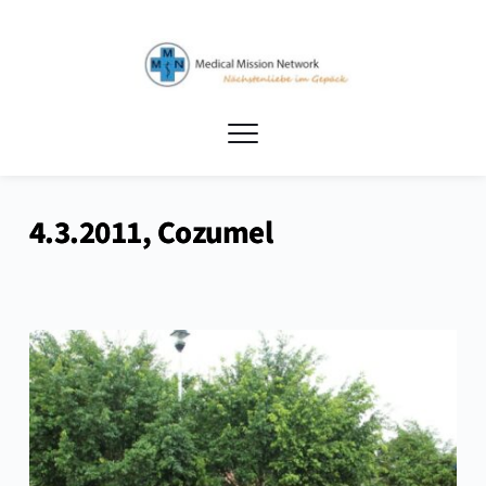
4.3.2011, Cozumel