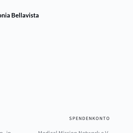
nia Bellavista
SPENDENKONTO