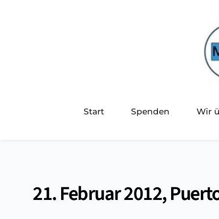
Start
Spenden
Wir 
21. Februar 2012, Puert