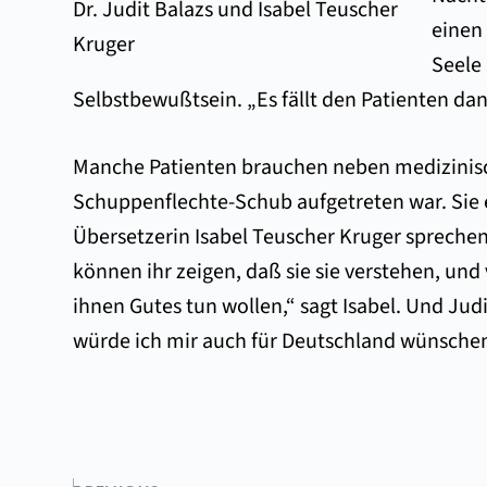
Dr. Judit Balazs und Isabel Teuscher
einen
Kruger
Seele
Selbstbewußtsein. „Es fällt den Patienten dan
Manche Patienten brauchen neben medizinische
Schuppenflechte-Schub aufgetreten war. Sie 
Übersetzerin Isabel Teuscher Kruger sprechen 
können ihr zeigen, daß sie sie verstehen, un
ihnen Gutes tun wollen,“ sagt Isabel. Und Ju
würde ich mir auch für Deutschland wünschen