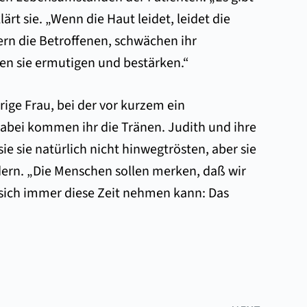
t sie. „Wenn die Haut leidet, leidet die
rn die Betroffenen, schwächen ihr
sen sie ermutigen und bestärken.“
ige Frau, bei der vor kurzem ein
dabei kommen ihr die Tränen. Judith und ihre
e sie natürlich nicht hinwegtrösten, aber sie
ndern. „Die Menschen sollen merken, daß wir
, sich immer diese Zeit nehmen kann: Das