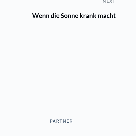
NEXT
Wenn die Sonne krank macht
PARTNER