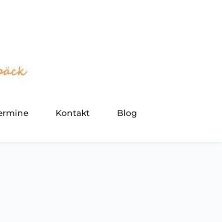
termine
Kontakt
Blog