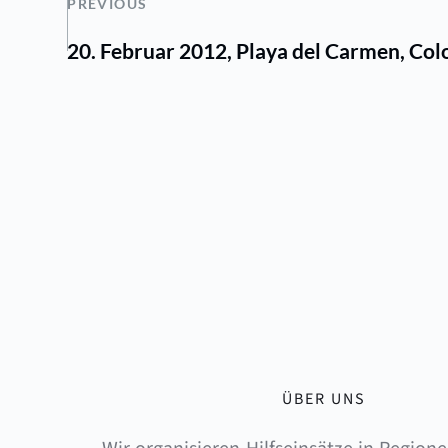
PREVIOUS
20. Februar 2012, Playa del Carmen, Colo
ÜBER UNS